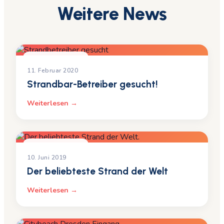
Weitere News
UNCATEGORIZED
11. Februar 2020
Strandbar-Betreiber gesucht!
Weiterlesen →
UNCATEGORIZED
10. Juni 2019
Der beliebteste Strand der Welt
Weiterlesen →