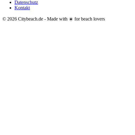
Datenschutz
Kontakt
© 2026 Citybeach.de - Made with ☀️ for beach lovers