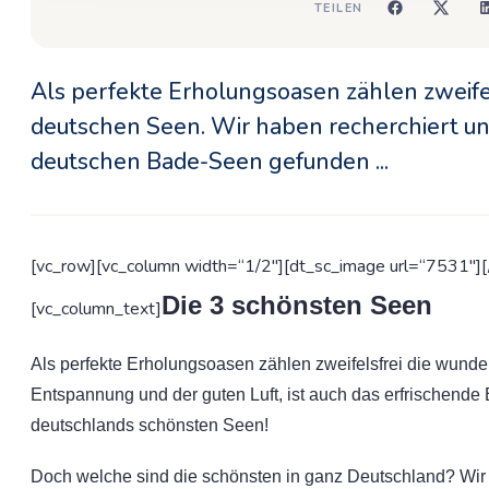
TEILEN
Als perfekte Erholungsoasen zählen zweif
deutschen Seen. Wir haben recherchiert un
deutschen Bade-Seen gefunden ...
[vc_row][vc_column width=“1/2″][dt_sc_image url=“7531″][
Die 3 schönsten Seen
[vc_column_text]
Als perfekte Erholungsoasen zählen zweifelsfrei die wun
Entspannung und der guten Luft, ist auch das erfrischend
deutschlands schönsten Seen!
Doch welche sind die schönsten in ganz Deutschland? Wir h