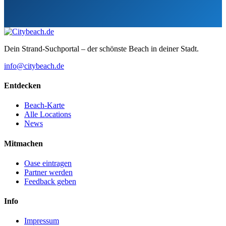
Dein Strand-Suchportal – der schönste Beach in deiner Stadt.
info@citybeach.de
Entdecken
Beach-Karte
Alle Locations
News
Mitmachen
Oase eintragen
Partner werden
Feedback geben
Info
Impressum