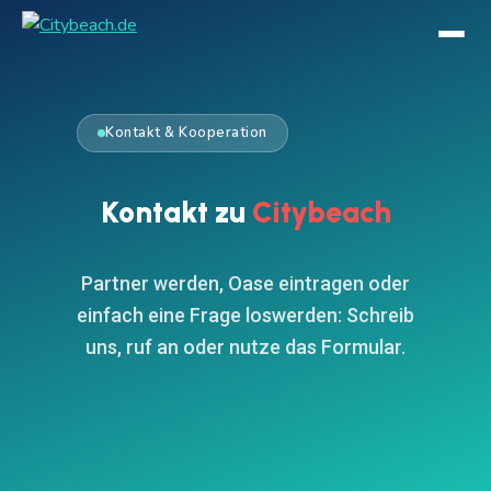
Kontakt & Kooperation
Kontakt zu
Citybeach
Partner werden, Oase eintragen oder
einfach eine Frage loswerden: Schreib
uns, ruf an oder nutze das Formular.