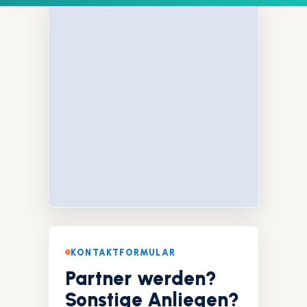
KONTAKTFORMULAR
Partner werden?
Sonstige Anliegen?