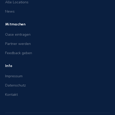
Alle Locations
News
Mitmachen
Oase eintragen
Partner werden
Feedback geben
Info
Impressum
Datenschutz
Kontakt