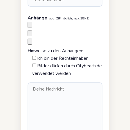
Anhänge
(auch ZIP möglich, max. 25MB)
Hinweise zu den Anhängen:
Ich bin der Rechteinhaber
Bilder dürfen durch Citybeach.de
verwendet werden