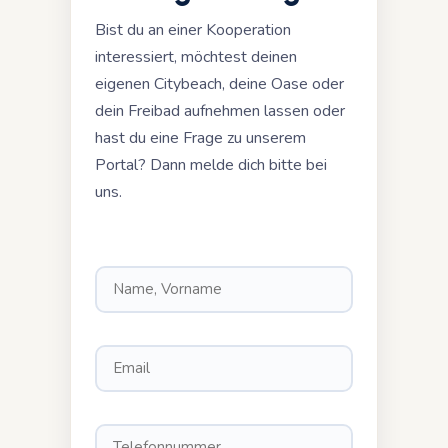
Bist du an einer Kooperation
interessiert, möchtest deinen
eigenen Citybeach, deine Oase oder
dein Freibad aufnehmen lassen oder
hast du eine Frage zu unserem
Portal? Dann melde dich bitte bei
uns.
Please leave this field empty.