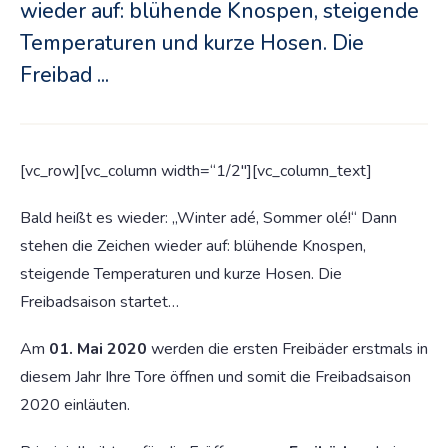
wieder auf: blühende Knospen, steigende
Temperaturen und kurze Hosen. Die
Freibad ...
[vc_row][vc_column width=“1/2″][vc_column_text]
Bald heißt es wieder: „Winter adé, Sommer olé!“ Dann
stehen die Zeichen wieder auf: blühende Knospen,
steigende Temperaturen und kurze Hosen. Die
Freibadsaison startet…
Am
01. Mai 2020
werden die ersten Freibäder erstmals in
diesem Jahr Ihre Tore öffnen und somit die Freibadsaison
2020 einläuten.