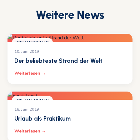
Weitere News
UNCATEGORIZED
10. Juni 2019
Der beliebteste Strand der Welt
Weiterlesen →
UNCATEGORIZED
18. Juni 2019
Urlaub als Praktikum
Weiterlesen →