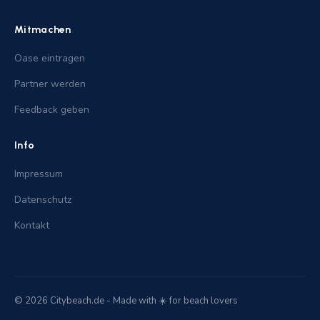
Mitmachen
Oase eintragen
Partner werden
Feedback geben
Info
Impressum
Datenschutz
Kontakt
© 2026 Citybeach.de - Made with ☀️ for beach lovers