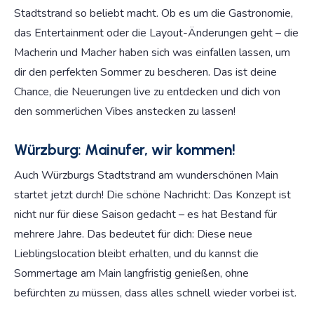
Stadtstrand so beliebt macht. Ob es um die Gastronomie,
das Entertainment oder die Layout-Änderungen geht – die
Macherin und Macher haben sich was einfallen lassen, um
dir den perfekten Sommer zu bescheren. Das ist deine
Chance, die Neuerungen live zu entdecken und dich von
den sommerlichen Vibes anstecken zu lassen!
Würzburg: Mainufer, wir kommen!
Auch Würzburgs Stadtstrand am wunderschönen Main
startet jetzt durch! Die schöne Nachricht: Das Konzept ist
nicht nur für diese Saison gedacht – es hat Bestand für
mehrere Jahre. Das bedeutet für dich: Diese neue
Lieblingslocation bleibt erhalten, und du kannst die
Sommertage am Main langfristig genießen, ohne
befürchten zu müssen, dass alles schnell wieder vorbei ist.