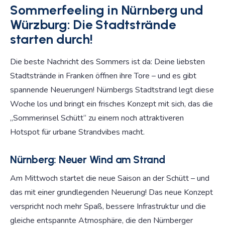
Sommerfeeling in Nürnberg und
Würzburg: Die Stadtstrände
starten durch!
Die beste Nachricht des Sommers ist da: Deine liebsten
Stadtstrände in Franken öffnen ihre Tore – und es gibt
spannende Neuerungen! Nürnbergs Stadtstrand legt diese
Woche los und bringt ein frisches Konzept mit sich, das die
„Sommerinsel Schütt“ zu einem noch attraktiveren
Hotspot für urbane Strandvibes macht.
Nürnberg: Neuer Wind am Strand
Am Mittwoch startet die neue Saison an der Schütt – und
das mit einer grundlegenden Neuerung! Das neue Konzept
verspricht noch mehr Spaß, bessere Infrastruktur und die
gleiche entspannte Atmosphäre, die den Nürnberger