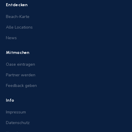
Entdecken
Beach-Karte
Alle Locations
News
Mitmachen
Oase eintragen
Partner werden
Feedback geben
Info
Impressum
Datenschutz