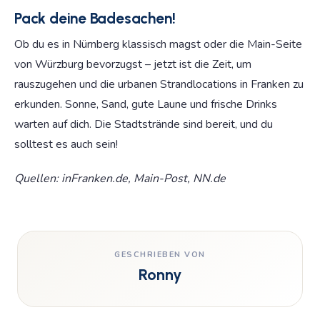
Pack deine Badesachen!
Ob du es in Nürnberg klassisch magst oder die Main-Seite
von Würzburg bevorzugst – jetzt ist die Zeit, um
rauszugehen und die urbanen Strandlocations in Franken zu
erkunden. Sonne, Sand, gute Laune und frische Drinks
warten auf dich. Die Stadtstrände sind bereit, und du
solltest es auch sein!
Quellen: inFranken.de, Main-Post, NN.de
GESCHRIEBEN VON
Ronny