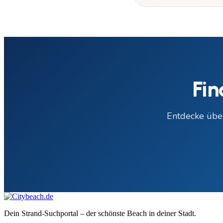
Fin
Entdecke übe
Dein Strand-Suchportal – der schönste Beach in deiner Stadt.