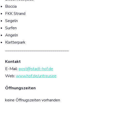
Boccia
FKK Strand
Segeln
Surfen
Angeln
Kletterpark
_______________________________
Kontakt
E-Mail:
post@stadt-hof.de
Web:
www.hof.de/untreusee
Öffnungszeiten
keine Öffnugszeiten vorhanden