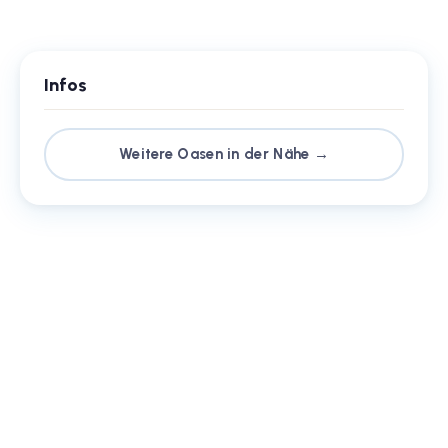
Infos
Weitere Oasen in der Nähe →