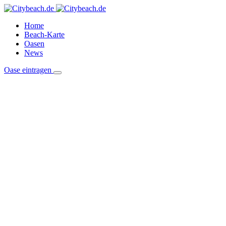
Home
Beach-Karte
Oasen
News
Oase eintragen