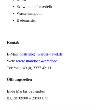
Schwimmreifenverleih
Wassertrampolin
Bademeister
______________________________
Kontakt
E-Mail:
poststelle@werder-havel.de
Web:
www.strandbad-werder.de
Telefon: +49 (0)
3327 42111
Öffnungszeiten
Ende Mai bis September
täglich: 09:00 – 20:00 Uhr