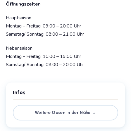
Öffnungszeiten
Hauptsaison
Montag – Freitag: 09:00 – 20:00 Uhr
Samstag/ Sonntag: 08:00 – 21:00 Uhr
Nebensaison
Montag – Freitag: 10:00 – 19:00 Uhr
Samstag/ Sonntag: 08:00 – 20:00 Uhr
Infos
Weitere Oasen in der Nähe →