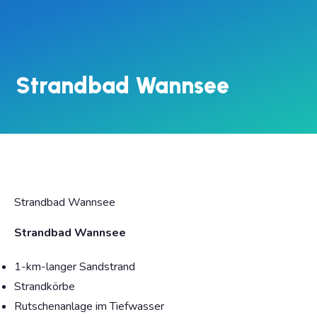
Strandbad Wannsee
Strandbad Wannsee
Strandbad Wannsee
1-km-langer Sandstrand
Strandkörbe
Rutschenanlage im Tiefwasser