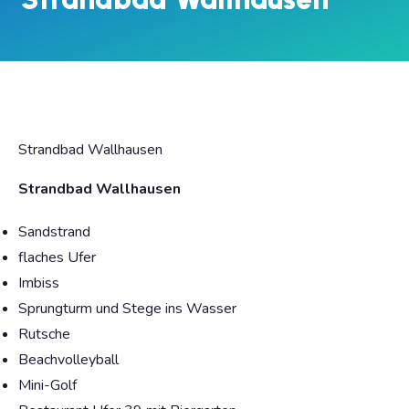
Strandbad Wallhausen
Strandbad Wallhausen
Sandstrand
flaches Ufer
Imbiss
Sprungturm und Stege ins Wasser
Rutsche
Beachvolleyball
Mini-Golf