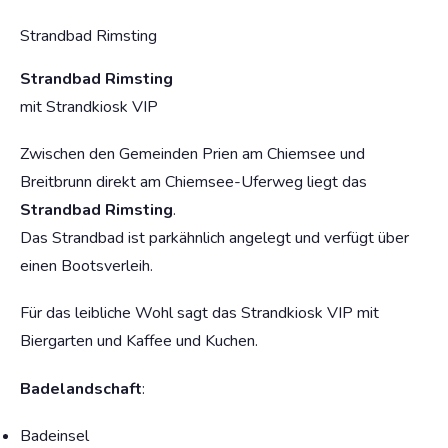
Strandbad Rimsting
Strandbad Rimsting
mit Strandkiosk VIP
Zwischen den Gemeinden Prien am Chiemsee und
Breitbrunn direkt am Chiemsee-Uferweg liegt das
Strandbad Rimsting
.
Das Strandbad ist parkähnlich angelegt und verfügt über
einen Bootsverleih.
Für das leibliche Wohl sagt das Strandkiosk VIP mit
Biergarten und Kaffee und Kuchen.
Badelandschaft
:
Badeinsel