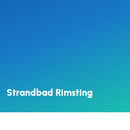
Strandbad Rimsting