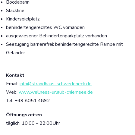
Bocciabahn
Slackline
Kinderspielplatz
behindertengerechtes WC vorhanden
ausgewiesener Behindertenparkplatz vorhanden
Seezugang barrierefrei: behindertengerechte Rampe mit
Geländer
________________________________
Kontakt
Email:
info@strandhaus-schwedeneck.de
Web:
www.wellness-urlaub-chiemsee.de
Tel: +49
8051 4892
Öffnungszeiten
täglich: 10:00 – 22:00Uhr