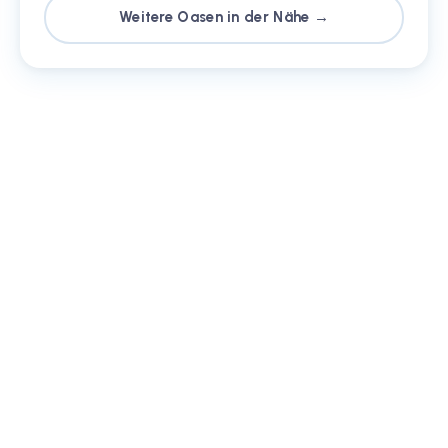
Weitere Oasen in der Nähe →