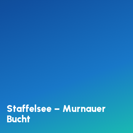
Staffelsee – Murnauer
Bucht