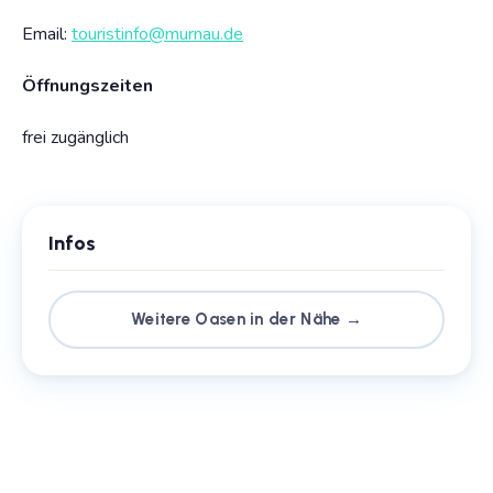
Email:
touristinfo@murnau.de
Öffnungszeiten
frei zugänglich
Infos
Weitere Oasen in der Nähe →