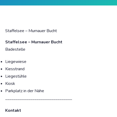
Staffelsee – Murnauer Bucht
Staffelsee – Murnauer Bucht
Badestelle
Liegewiese
Kiesstrand
Liegestühle
Kiosk
Parkplatz in der Nähe
________________________________
Kontakt