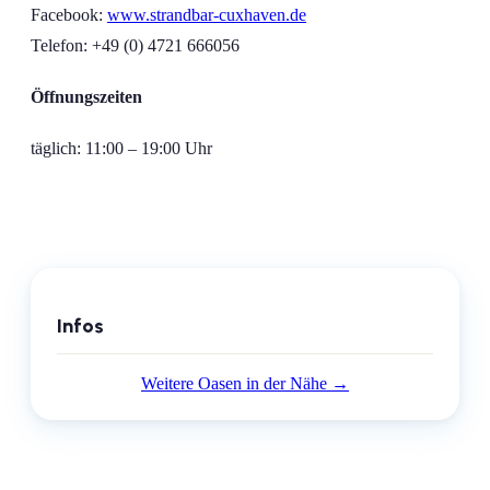
Facebook:
www.strandbar-cuxhaven.de
Telefon: +49 (
0) 4721 666056
Öffnungszeiten
täglich: 11:00 – 19:00 Uhr
Infos
Weitere Oasen in der Nähe →