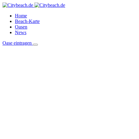
Home
Beach-Karte
Oasen
News
Oase eintragen