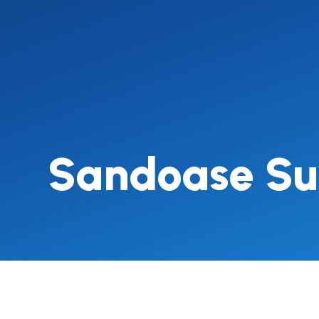
Sandoase Su