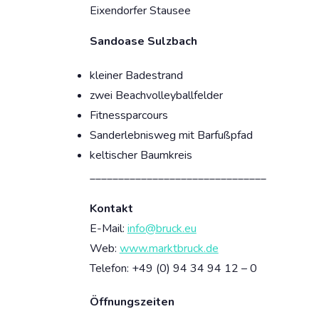
Eixendorfer Stausee
Sandoase Sulzbach
kleiner Badestrand
zwei Beachvolleyballfelder
Fitnessparcours
Sanderlebnisweg mit Barfußpfad
keltischer Baumkreis
_______________________________
Kontakt
E-Mail:
info@bruck.eu
Web:
www.marktbruck.de
Telefon: +49
(0) 94 34 94 12 – 0
Öffnungszeiten