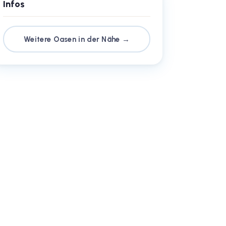
Infos
Weitere Oasen in der Nähe →