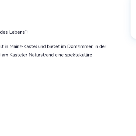
 des Lebens“!
t in Mainz-Kastel und bietet im Domzimmer, in der
nd am Kasteler Naturstrand eine spektakuläre