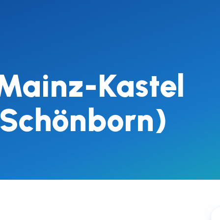
Mainz-Kastel
 Schönborn)