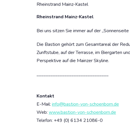
Rheinstrand Mainz-Kastel
Rheinstrand Mainz-Kastel
Bei uns sitzen Sie immer auf der „Sonnenseite
Die Bastion gehört zum Gesamtareal der Redul
Zunftstube, auf der Terrasse, im Biergarten u
Perspektive auf die Mainzer Skyline.
_______________________________
Kontakt
E-Mail:
info@bastion-von-schoenborn.de
Web:
www.bastion-von-schoenborn.de
Telefon:
+49 (0) 6134 21086-0