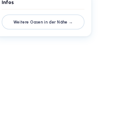
Infos
Weitere Oasen in der Nähe →