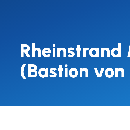
Rheinstrand 
(Bastion von