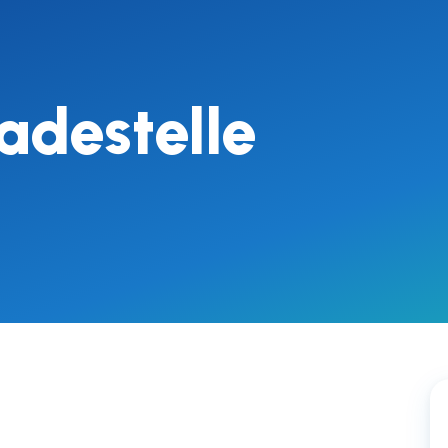
adestelle