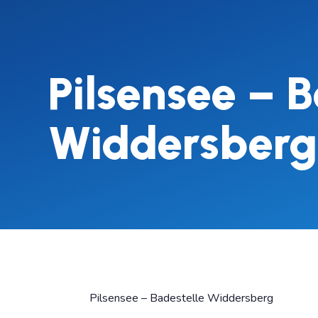
Pilsensee – B
Widdersberg
Pilsensee – Badestelle Widdersberg