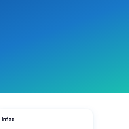
Infos