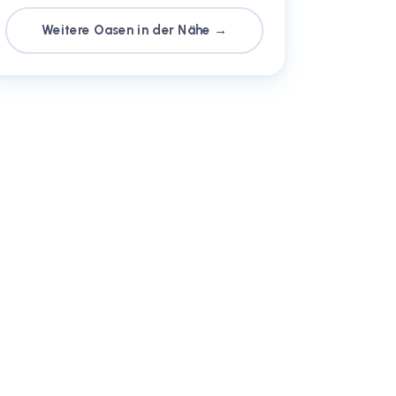
Weitere Oasen in der Nähe →