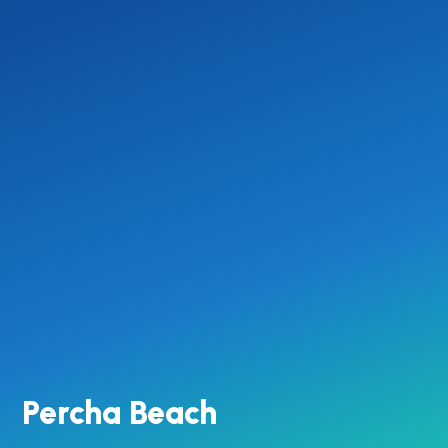
Percha Beach