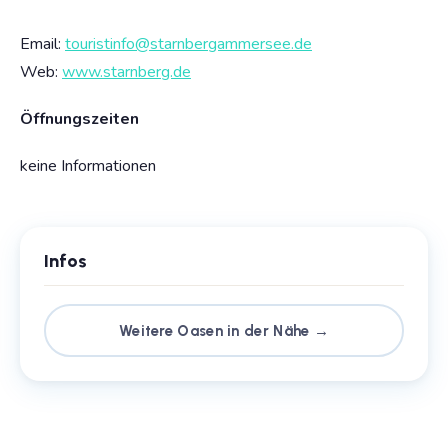
Email:
touristinfo@starnbergammersee.de
Web:
www.starnberg.de
Öffnungszeiten
keine Informationen
Infos
Weitere Oasen in der Nähe →