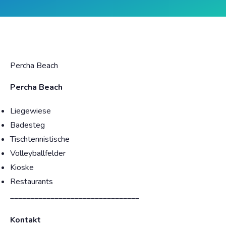
Percha Beach
Percha Beach
Liegewiese
Badesteg
Tischtennistische
Volleyballfelder
Kioske
Restaurants
________________________________
Kontakt