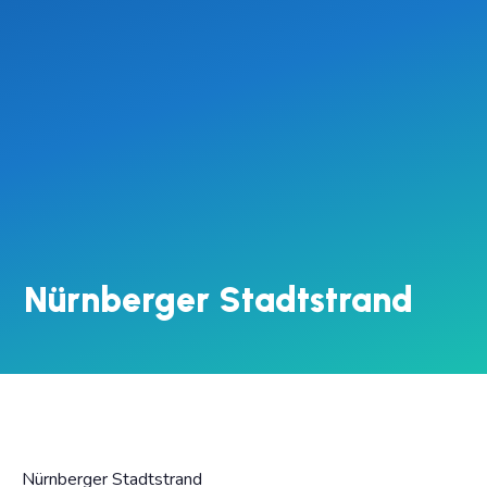
Nürnberger Stadtstrand
Nürnberger Stadtstrand