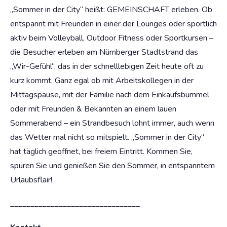
„Sommer in der City“ heißt: GEMEINSCHAFT erleben. Ob
entspannt mit Freunden in einer der Lounges oder sportlich
aktiv beim Volleyball, Outdoor Fitness oder Sportkursen –
die Besucher erleben am Nürnberger Stadtstrand das
„Wir-Gefühl“, das in der schnelllebigen Zeit heute oft zu
kurz kommt. Ganz egal ob mit Arbeitskollegen in der
Mittagspause, mit der Familie nach dem Einkaufsbummel
oder mit Freunden & Bekannten an einem lauen
Sommerabend – ein Strandbesuch lohnt immer, auch wenn
das Wetter mal nicht so mitspielt. „Sommer in der City“
hat täglich geöffnet, bei freiem Eintritt. Kommen Sie,
spüren Sie und genießen Sie den Sommer, in entspanntem
Urlaubsflair!
________________________________