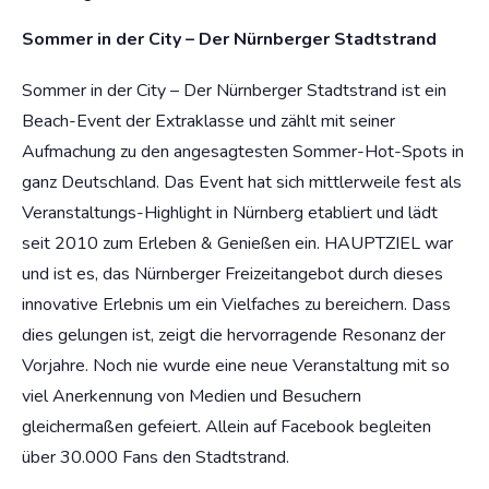
Sommer in der City – Der Nürnberger Stadtstrand
Sommer in der City – Der Nürnberger Stadtstrand ist ein
Beach-Event der Extraklasse und zählt mit seiner
Aufmachung zu den angesagtesten Sommer-Hot-Spots in
ganz Deutschland. Das Event hat sich mittlerweile fest als
Veranstaltungs-Highlight in Nürnberg etabliert und lädt
seit 2010 zum Erleben & Genießen ein. HAUPTZIEL war
und ist es, das Nürnberger Freizeitangebot durch dieses
innovative Erlebnis um ein Vielfaches zu bereichern. Dass
dies gelungen ist, zeigt die hervorragende Resonanz der
Vorjahre. Noch nie wurde eine neue Veranstaltung mit so
viel Anerkennung von Medien und Besuchern
gleichermaßen gefeiert. Allein auf Facebook begleiten
über 30.000 Fans den Stadtstrand.