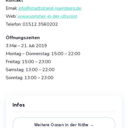
Kontakt
Email:
info@stadtstrand-nuernberg.de
Web:
www.sommer-in-der-city.com
Telefon: 01512 3560202
Öffnungszeiten
3.Mai – 21. Juli 2019
Montag – Donnerstag: 15:00 – 22:00
Freitag: 15:00 – 23:00
Samstag: 13:00 – 22:00
Sonntag: 13:00 – 23:00
Infos
Weitere Oasen in der Nähe →