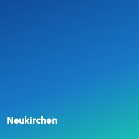
Neukirchen