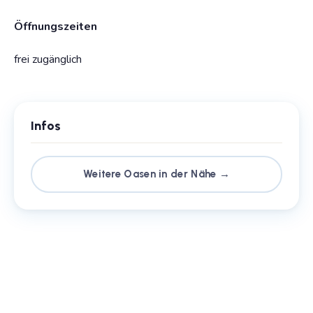
Öffnungszeiten
frei zugänglich
Infos
Weitere Oasen in der Nähe →