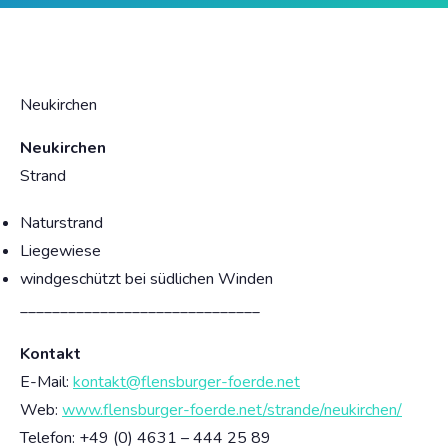
Neukirchen
Neukirchen
Strand
Naturstrand
Liegewiese
windgeschützt bei südlichen Winden
______________________________
Kontakt
E-Mail:
kontakt@flensburger-foerde.net
Web:
www.flensburger-foerde.net/strande/neukirchen/
Telefon: +49 (0) 4631 – 444 25 89