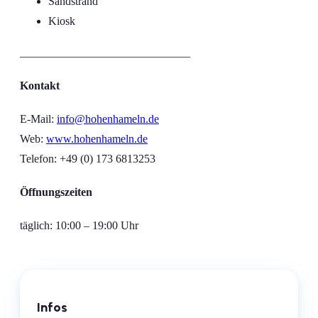
Sandstrand
Kiosk
______________________________
Kontakt
E-Mail:
info@hohenhameln.de
Web:
www.hohenhameln.de
Telefon: +49 (0) 173 6813253
Öffnungszeiten
täglich: 10:00 – 19:00 Uhr
Infos