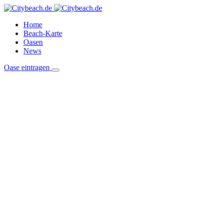
Home
Beach-Karte
Oasen
News
Oase eintragen