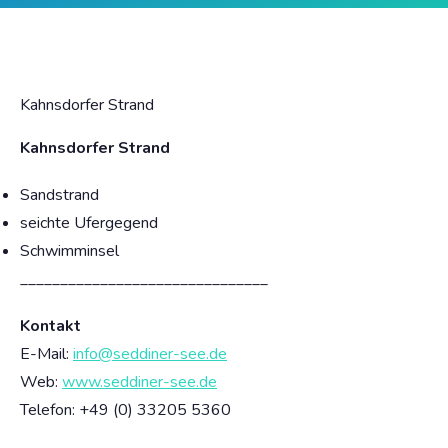
Kahnsdorfer Strand
Kahnsdorfer Strand
Sandstrand
seichte Ufergegend
Schwimminsel
_______________________________
Kontakt
E-Mail:
info@seddiner-see.de
Web:
www.seddiner-see.de
Telefon: +49
(0) 33205 5360