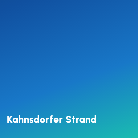
Kahnsdorfer Strand