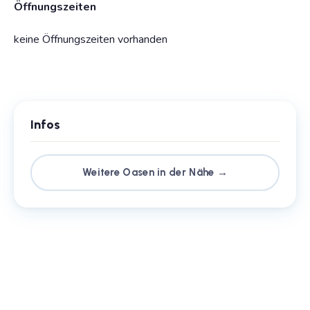
Öffnungszeiten
keine Öffnungszeiten vorhanden
Infos
Weitere Oasen in der Nähe →