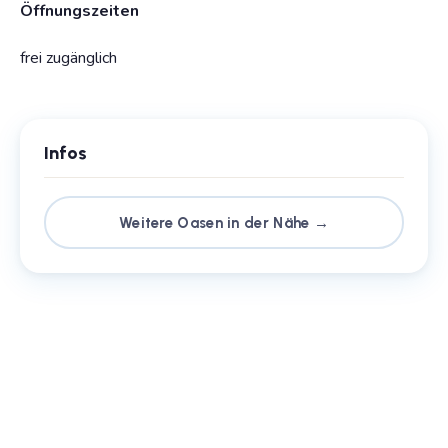
Öffnungszeiten
frei zugänglich
Infos
Weitere Oasen in der Nähe →