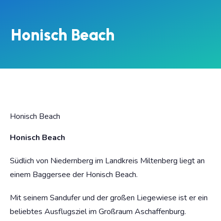
Honisch Beach
Honisch Beach
Honisch Beach
Südlich von Niedernberg im Landkreis Miltenberg liegt an
einem Baggersee der Honisch Beach.
Mit seinem Sandufer und der großen Liegewiese ist er ein
beliebtes Ausflugsziel im Großraum Aschaffenburg.