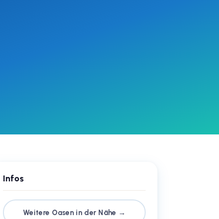
Infos
Weitere Oasen in der Nähe →