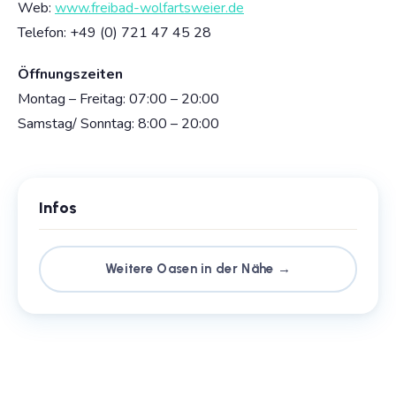
Web:
www.freibad-wolfartsweier.de
Telefon: +49 (0) 721 47 45 28
Öffnungszeiten
Montag – Freitag: 07:00 – 20:00
Samstag/ Sonntag: 8:00 – 20:00
Infos
Weitere Oasen in der Nähe →