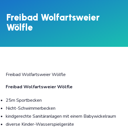
Freibad Wolfartsweier
Wölfle
Freibad Wolfartsweier Wölfle
Freibad Wolfartsweier Wölfle
25m Sportbecken
Nicht-Schwimmerbecken
kindgerechte Sanitäranlagen mit einem Babywickelraum
diverse Kinder-Wasserspielgeräte