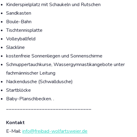
Kinderspielplatz mit Schaukeln und Rutschen
Sandkasten
Boule-Bahn
Tischtennisplatte
Volleyballfeld
Slackline
kostenfreie Sonnenliegen und Sonnenschirme
Schnuppertauchkurse, Wassergymnastikangebote unter
fachmännischer Leitung
Nackendusche (Schwalldusche)
Startblöcke
Baby-Planschbecken. .
_______________________________
Kontakt
E-Mail:
info@freibad-wolfartsweier.de