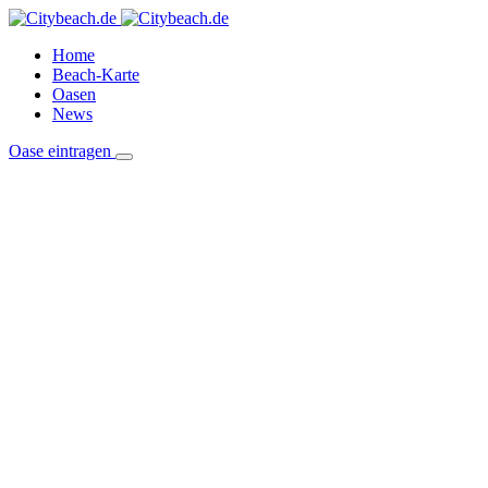
Home
Beach-Karte
Oasen
News
Oase eintragen