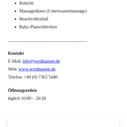
Rutsche
Massagedüsen (Unterwassermassage)
Beachvolleyball
Baby-Planschbecken
_______________________________
Kontakt
E-Mail:
info@westhausen.de
Web:
www.westhausen.de
Telefon: +49 (0) 7363 5440
Öffnungszeiten
täglich 10:00 – 20:30