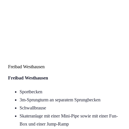
Freibad Westhausen
Freibad Westhausen
Freibad Westhausen
Sportbecken
3m-Sprungturm an separatem Sprungbecken
Schwallbrause
Skateranlage mit einer Mini-Pipe sowie mit einer Fun-
Box und einer Jump-Ramp