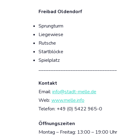
Freibad Oldendorf
Sprungturm
Liegewiese
Rutsche
Startblöcke
Spielplatz
________________________________
Kontakt
Email:
info@stadt-melle.de
Web:
www.melle.info
Telefon: +49 (0) 5422 965-0
Öffnungszeiten
Montag – Freitag: 13:00 – 19:00 Uhr