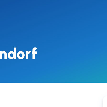
ndorf