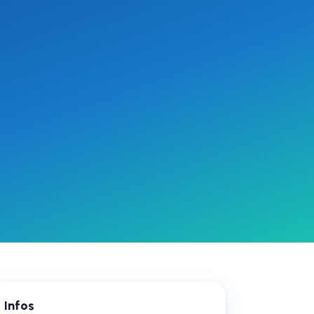
Infos