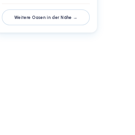
Weitere Oasen in der Nähe →