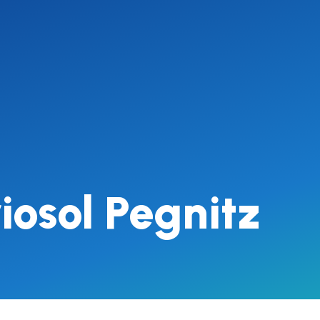
iosol Pegnitz