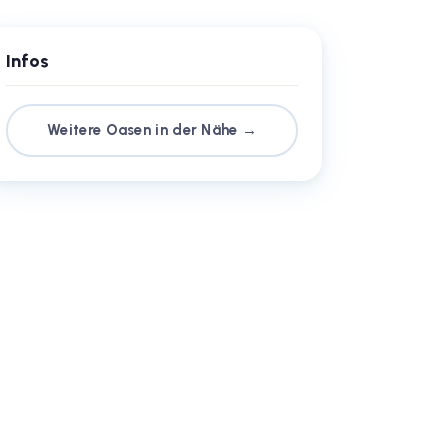
Infos
Weitere Oasen in der Nähe →