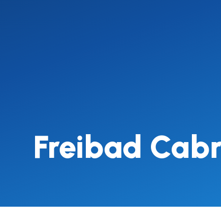
Freibad Cabr