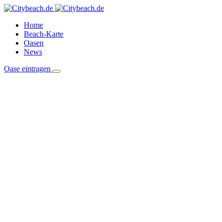
Home
Beach-Karte
Oasen
News
Oase eintragen