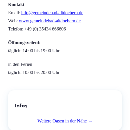
Kontakt
Email:
info@gemeindebad-altdoebern.de
Web:
www.gemeindebad-altdoebern.de
Telefon: +49 (0) 35434 666606
Öffnungszeiten
t:
täglich: 14:00 bis 19:00 Uhr
in den Ferien
täglich: 10:00 bis 20:00 Uhr
Infos
Weitere Oasen in der Nähe →