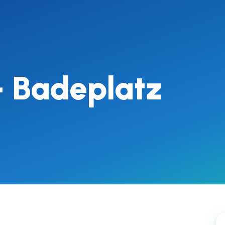
– Badeplatz