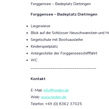
Forggensee – Badeplatz Dietringen
Forggensee – Badeplatz Dietringen
Liegewiese
Blick auf die Schlösser Neuschwanstein und
Segelschule mit Bootsausleihe
Kinderspielplatz
Anlegestelle der Forggenseeschifffahrt
WC
______________________________
Kontakt
E-Mail:
info@rieden.de
Web:
www.rieden.de
Telefon:
+49 (0) 8362 37025