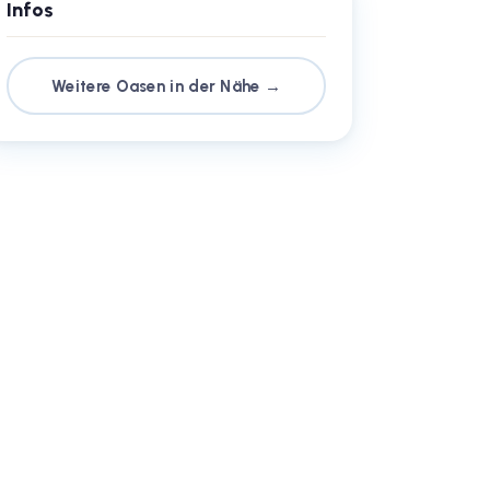
Infos
Weitere Oasen in der Nähe →