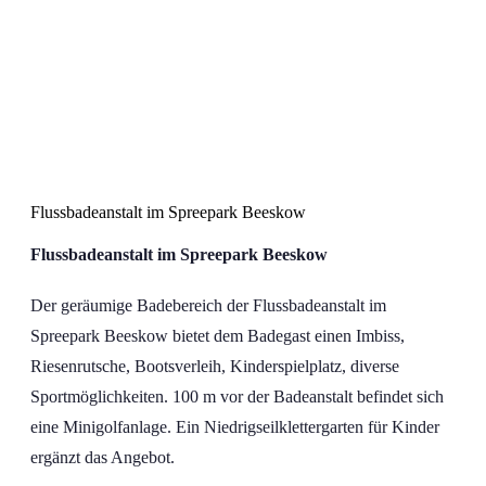
Spreepark Beeskow
Flussbadeanstalt im Spreepark Beeskow
Flussbadeanstalt im Spreepark Beeskow
Der geräumige Badebereich der Flussbadeanstalt im
Spreepark Beeskow bietet dem Badegast einen Imbiss,
Riesenrutsche, Bootsverleih, Kinderspielplatz, diverse
Sportmöglichkeiten. 100 m vor der Badeanstalt befindet sich
eine Minigolfanlage. Ein Niedrigseilklettergarten für Kinder
ergänzt das Angebot.