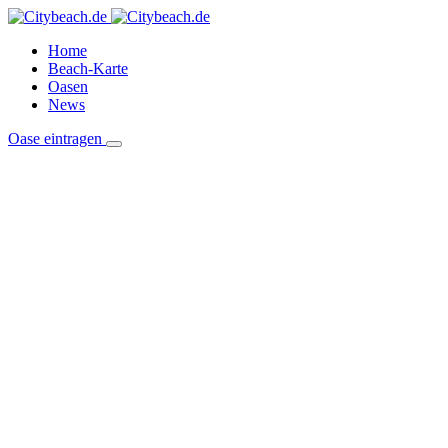
Home
Beach-Karte
Oasen
News
Oase eintragen