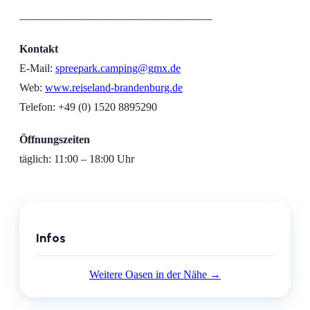
_______________________________
Kontakt
E-Mail:
spreepark.camping@gmx.de
Web:
www.reiseland-brandenburg.de
Telefon: +49 (0) 1520 8895290
Öffnungszeiten
täglich: 11:00 – 18:00 Uhr
Infos
Weitere Oasen in der Nähe →