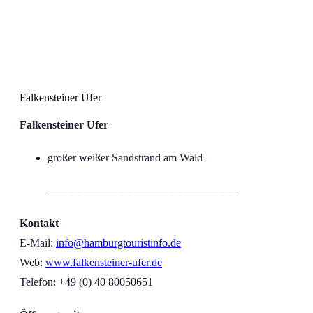
Falkensteiner Ufer
Falkensteiner Ufer
großer weißer Sandstrand am Wald
______________________________
Kontakt
E-Mail:
info@hamburgtouristinfo.de
Web:
www.falkensteiner-ufer.de
Telefon: +49 (0)
40 80050651