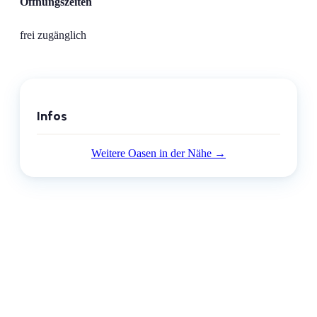
Öffnungszeiten
frei zugänglich
Infos
Weitere Oasen in der Nähe →