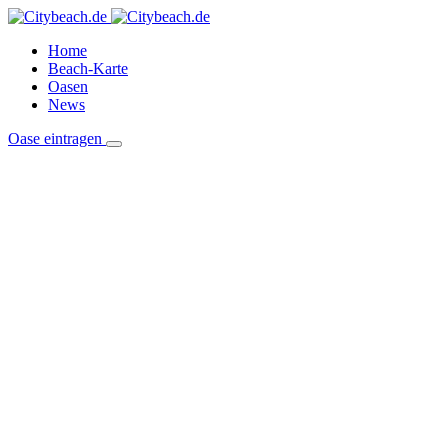
Home
Beach-Karte
Oasen
News
Oase eintragen