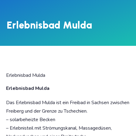
Erlebnisbad Mulda
Erlebnisbad Mulda
Erlebnisbad Mulda
Das Erlebnisbad Mulda ist ein Freibad in Sachsen zwischen
Freiberg und der Grenze zu Tschechien.
– solarbeheizte Becken
– Erlebnisteil mit Strömungskanal, Massagedüsen,