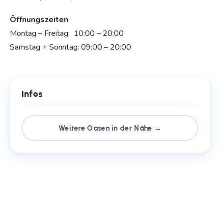
Öffnungszeiten
Montag – Freitag: 10:00 – 20:00
Samstag + Sonntag: 09:00 – 20:00
Infos
Weitere Oasen in der Nähe →