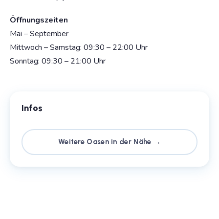
Öffnungszeiten
Mai – September
Mittwoch – Samstag: 09:30 – 22:00 Uhr
Sonntag: 09:30 – 21:00 Uhr
Infos
Weitere Oasen in der Nähe →