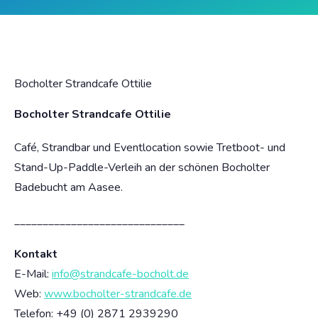
Bocholter Strandcafe Ottilie
Bocholter Strandcafe Ottilie
Café, Strandbar und Eventlocation sowie Tretboot- und
Stand-Up-Paddle-Verleih an der schönen Bocholter
Badebucht am Aasee.
______________________________
Kontakt
E-Mail:
info@strandcafe-bocholt.de
Web:
www.bocholter-strandcafe.de
Telefon: +49 (0)
2871 2939290