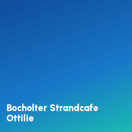
Bocholter Strandcafe
Ottilie