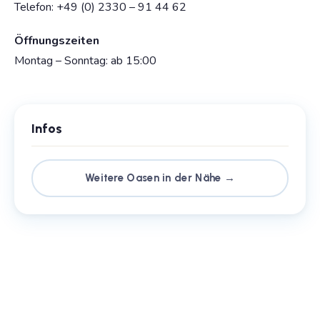
Telefon: +49 (0) 2330 – 91 44 62
Öffnungszeiten
Montag – Sonntag: ab 15:00
Infos
Weitere Oasen in der Nähe →