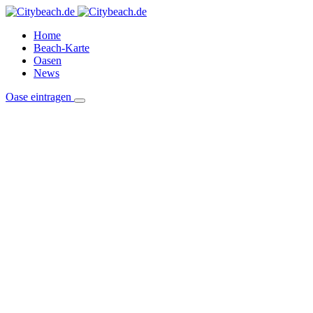
Home
Beach-Karte
Oasen
News
Oase eintragen