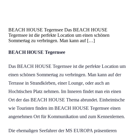
BEACH HOUSE Tegernsee Das BEACH HOUSE
Tegernsee ist die perfekte Location um einen schönen
Sommertag zu verbringen. Man kann auf […]
BEACH HOUSE Tegernsee
Das BEACH HOUSE Tegernsee ist die perfekte Location um
einen schönen Sommertag zu verbringen. Man kann auf der
Terrasse in Strandkörben, einer Lounge, oder auch an
Hochtischen Platz nehmen. Im Inneren findet man ein einen
Ort der das BEACH HOUSE Thema abrundet. Einheimische
wie Touristen finden im BEACH HOUSE Tegernsee einen
angenehmen Ort für Kommunikation und zum Kennenlernen.
Die ehemaligen Seefahrer der MS EUROPA präsentieren