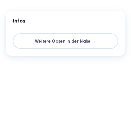
Infos
Weitere Oasen in der Nähe →