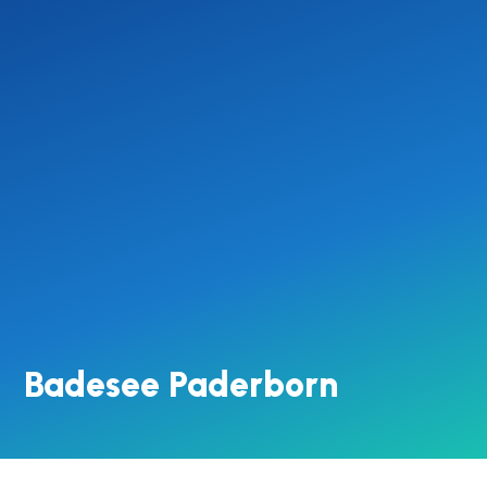
Badesee Paderborn