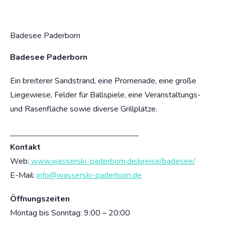
Badesee Paderborn
Badesee Paderborn
Ein breiterer Sandstrand, eine Promenade, eine große
Liegewiese, Felder für Ballspiele, eine Veranstaltungs-
und Rasenfläche sowie diverse Grillplätze.
________________________________
Kontakt
Web:
www.wasserski-paderborn.de/preise/badesee/
E-Mail:
info@wasserski-paderborn.de
Öffnungszeiten
Montag bis Sonntag: 9:00 – 20:00