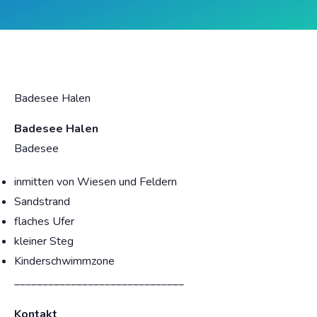
Badesee Halen
Badesee Halen
Badesee
inmitten von Wiesen und Feldern
Sandstrand
flaches Ufer
kleiner Steg
Kinderschwimmzone
______________________________
Kontakt