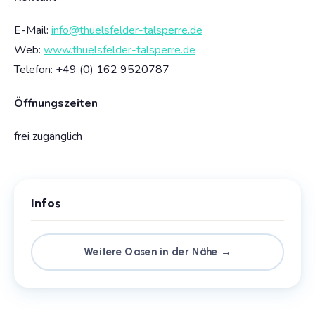
E-Mail:
info@thuelsfelder-talsperre.de
Web:
www.thuelsfelder-talsperre.de
Telefon: +49 (0) 162 9520787
Öffnungszeiten
frei zugänglich
Infos
Weitere Oasen in der Nähe →