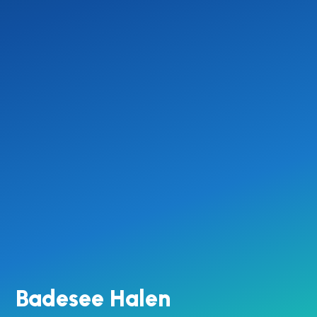
Badesee Halen