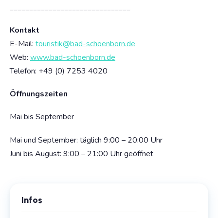
_______________________________
Kontakt
E-Mail:
touristik@bad-schoenborn.de
Web:
www.bad-schoenborn.de
Telefon: +49
(0) 7253 4020
Öffnungszeiten
Mai bis September
Mai und September: täglich 9:00 – 20:00 Uhr
Juni bis August: 9:00 – 21:00 Uhr geöffnet
Infos