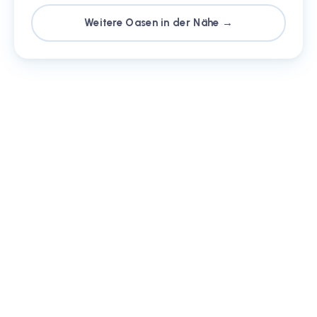
Weitere Oasen in der Nähe →