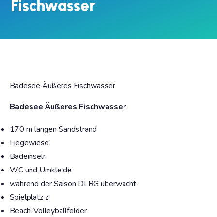
Fischwasser
Badesee Äußeres Fischwasser
Badesee Äußeres Fischwasser
170 m langen Sandstrand
Liegewiese
Badeinseln
WC und Umkleide
während der Saison DLRG überwacht
Spielplatz z
Beach-Volleyballfelder