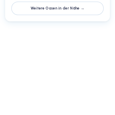
Weitere Oasen in der Nähe →