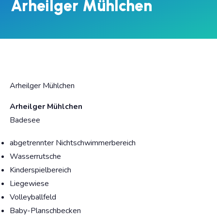
Arheilger Mühlchen
Arheilger Mühlchen
Arheilger Mühlchen
Badesee
abgetrennter Nichtschwimmerbereich
Wasserrutsche
Kinderspielbereich
Liegewiese
Volleyballfeld
Baby-Planschbecken