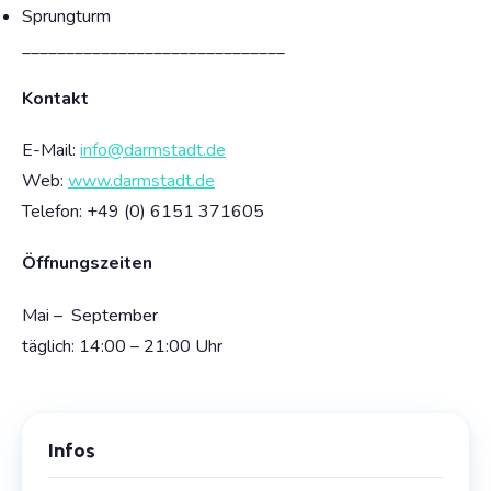
Sprungturm
______________________________
Kontakt
E-Mail:
info@darmstadt.de
Web:
www.darmstadt.de
Telefon: +49 (
0) 6151 371605
Öffnungszeiten
Mai – September
täglich: 14:00 – 21:00 Uhr
Infos