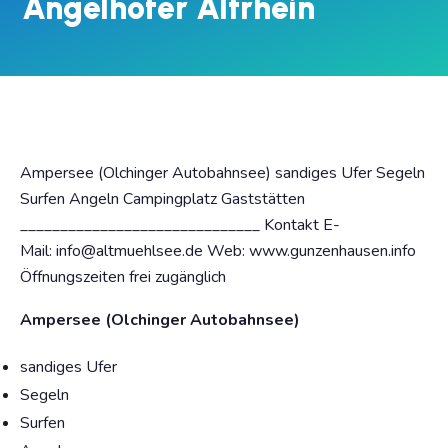
Angelhofer Altrhein
Ampersee (Olchinger Autobahnsee) sandiges Ufer Segeln
Surfen Angeln Campingplatz Gaststätten
______________________________ Kontakt E-
Mail: info@altmuehlsee.de Web: www.gunzenhausen.info
Öffnungszeiten frei zugänglich
Ampersee (Olchinger Autobahnsee)
sandiges Ufer
Segeln
Surfen