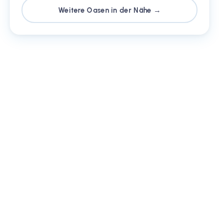
Weitere Oasen in der Nähe →