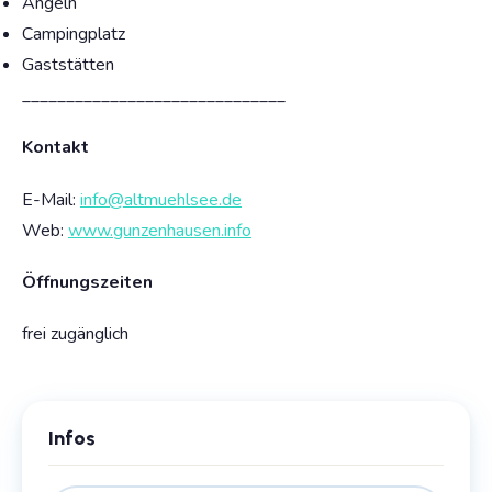
Angeln
Campingplatz
Gaststätten
______________________________
Kontakt
E-Mail:
info@altmuehlsee.de
Web:
www.gunzenhausen.info
Öffnungszeiten
frei zugänglich
Infos