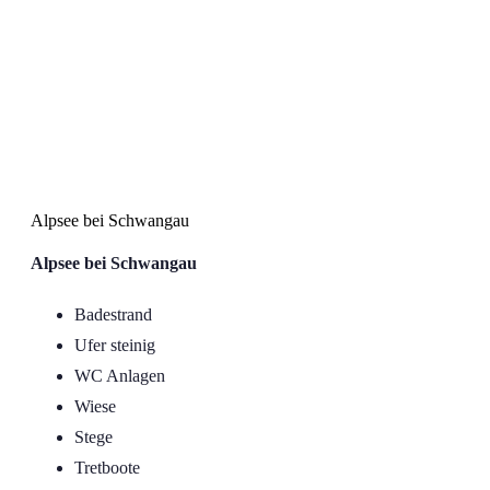
Alpsee bei Schwangau
Alpsee bei Schwangau
Alpsee bei Schwangau
Badestrand
Ufer steinig
WC Anlagen
Wiese
Stege
Tretboote