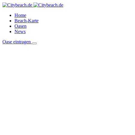
Home
Beach-Karte
Oasen
News
Oase eintragen