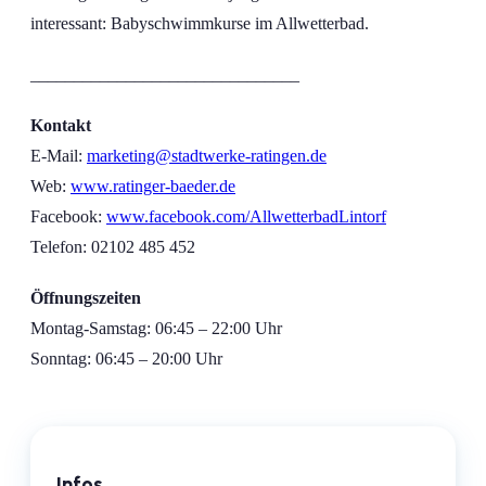
interessant: Babyschwimmkurse im Allwetterbad.
_______________________________
Kontakt
E-Mail:
marketing@stadtwerke-ratingen.de
Web:
www.ratinger-baeder.de
Facebook:
www.facebook.com/AllwetterbadLintorf
Telefon:
02102 485 452
Öffnungszeiten
Montag-Samstag: 06:45 – 22:00 Uhr
Sonntag: 06:45 – 20:00 Uhr
Infos