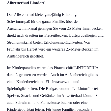
Allwetterbad Lintdorf
Das Allwetterbad bietet ganzjährig Erholung und
Schwimmspaß für die ganze Familie; über den
Ausschwimmkanal gelangen Sie vom 25-Meter-Innenbecken
direkt nach draußen ins Freizeitbecken. Luftsprudelliegen und
Strömungskanal bieten Erholungsmöglichkeiten. Von
Frühjahr bis Herbst wird ein weiteres 25-Meter-Becken im
Außenbereich geöffnet.
Im Kinderparadies wartet das Piratenschiff LINTORPHIA
darauf, geentert zu werden. Auch im Außenbereich gibt es
einen Kinderbereich mit Flachwasserzone und
Spielmöglichkeiten. DIe Badgastronomie La Lintorf bietet
Speisen, Snacks und Getränke. Im Allwetterbad können Sie
auch Schwimm- und Fitnesskurse buchen oder einen
Kindergeburtstag feiern. Für junge Familien besonders