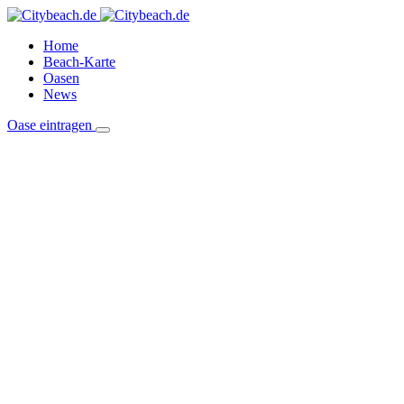
Home
Beach-Karte
Oasen
News
Oase eintragen