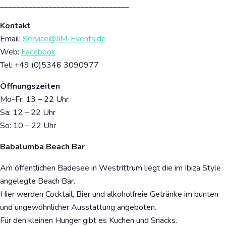
________________________________
Kontakt
Email:
Service@JIM-Events.de
Web:
Facebook
Tel:
+49 (0)5346 3090977
Öffnungszeiten
Mo-Fr: 13 – 22 Uhr
Sa: 12 – 22 Uhr
So: 10 – 22 Uhr
Babalumba Beach Bar
Am öffentlichen Badesee in Westrittrum liegt die im Ibiza Style
angelegte Beach Bar.
Hier werden Cocktail, Bier und alkoholfreie Getränke im bunten
und ungewöhnlicher Ausstattung angeboten.
Für den kleinen Hunger gibt es Kuchen und Snacks.