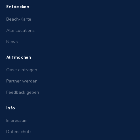
Entdecken
Beach-Karte
Alle Locations
News
Mitmachen
Oase eintragen
Partner werden
Feedback geben
Info
Impressum
Datenschutz