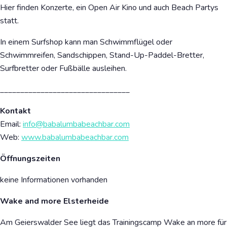
Hier finden Konzerte, ein Open Air Kino und auch Beach Partys
statt.
In einem Surfshop kann man Schwimmflügel oder
Schwimmreifen, Sandschippen, Stand-Up-Paddel-Bretter,
Surfbretter oder Fußbälle ausleihen.
________________________________
Kontakt
Email:
info@babalumbabeachbar.com
Web:
www.babalumbabeachbar.com
Öffnungszeiten
keine Informationen vorhanden
Wake and more Elsterheide
Am Geierswalder See liegt das Trainingscamp Wake an more für