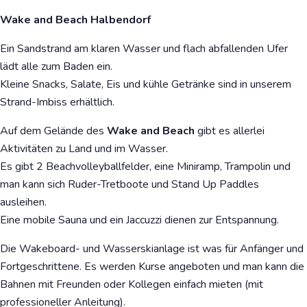
Wake and Beach Halbendorf
Ein Sandstrand am klaren Wasser und flach abfallenden Ufer
lädt alle zum Baden ein.
Kleine Snacks, Salate, Eis und kühle Getränke sind in unserem
Strand-Imbiss erhältlich.
Auf dem Gelände des
Wake and Beach
gibt es allerlei
Aktivitäten zu Land und im Wasser.
Es gibt 2 Beachvolleyballfelder, eine Miniramp, Trampolin und
man kann sich Ruder-Tretboote und Stand Up Paddles
ausleihen.
Eine mobile Sauna und ein Jaccuzzi dienen zur Entspannung.
Die Wakeboard- und Wasserskianlage ist was für Anfänger und
Fortgeschrittene. Es werden Kurse angeboten und man kann die
Bahnen mit Freunden oder Kollegen einfach mieten (mit
professioneller Anleitung).