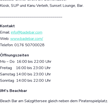
Kiosk, SUP und Kanu Verleih, Sunset Lounge, Bar.
________________________________
Kontakt
Email:
info@badebar.com
Web:
www.badebar.com/
Telefon: 0176 50700028
Öffnungszeiten
Mo – Do 16:00 bis 22:00 Uhr
Freitag 16:00 bis 23:00 Uhr
Samstag 14:00 bis 23:00 Uhr
Sonntag 14:00 bis 22:00 Uhr
JIM’s Beachbar
Beach Bar am Salzgittersee gleich neben dem Piratenspielplatz.