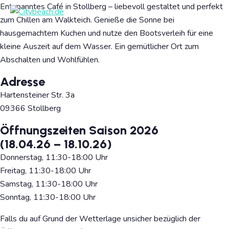
Entspanntes Café in Stollberg – liebevoll gestaltet und perfekt
zum Chillen am Walkteich. Genieße die Sonne bei
hausgemachtem Kuchen und nutze den Bootsverleih für eine
kleine Auszeit auf dem Wasser. Ein gemütlicher Ort zum
Abschalten und Wohlfühlen.
Adresse
Hartensteiner Str. 3a
09366 Stollberg
Öffnungszeiten Saison 2026
(18.04.26 – 18.10.26)
Donnerstag, 11:30-18:00 Uhr
Freitag, 11:30-18:00 Uhr
Samstag, 11:30-18:00 Uhr
Sonntag, 11:30-18:00 Uhr
Falls du auf Grund der Wetterlage unsicher bezüglich der