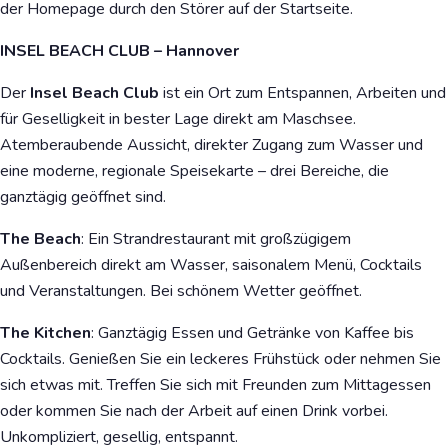
der Homepage durch den Störer auf der Startseite.
INSEL BEACH CLUB – Hannover
Der
Insel Beach Club
ist ein Ort zum Entspannen, Arbeiten und
für Geselligkeit in bester Lage direkt am Maschsee.
Atemberaubende Aussicht, direkter Zugang zum Wasser und
eine moderne, regionale Speisekarte – drei Bereiche, die
ganztägig geöffnet sind.
The Beach
: Ein Strandrestaurant mit großzügigem
Außenbereich direkt am Wasser, saisonalem Menü, Cocktails
und Veranstaltungen. Bei schönem Wetter geöffnet.
The Kitchen
: Ganztägig Essen und Getränke von Kaffee bis
Cocktails. Genießen Sie ein leckeres Frühstück oder nehmen Sie
sich etwas mit. Treffen Sie sich mit Freunden zum Mittagessen
oder kommen Sie nach der Arbeit auf einen Drink vorbei.
Unkompliziert, gesellig, entspannt.