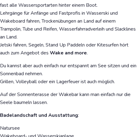
fast alle Wassersportarten hinter einem Boot.
Lehrgänge für Anfänge und Fastprofis in Wasserski und
Wakeboard fahren, Trockenübungen an Land auf einem
Trampolin, Tube und Reifen, Wasserfahrradverleih und Slacklines
an Land.
Jetski fahren, Segeln, Stand Up Paddeln oder Kitesurfen hört
auch zum Angebot des
Wake and more
.
Du kannst aber auch einfach nur entspannt am See sitzen und ein
Sonnenbad nehmen.
Grillen, Volleyball oder ein Lagerfeuer ist auch möglich.
Auf der Sonnenterasse der Wakebar kann man einfach nur die
Seele baumeln lassen.
Badelandschaft und Ausstattung
:
Natursee
Wakeboard- und Wasserskianlage