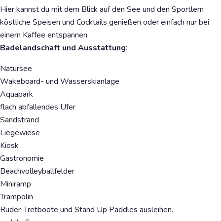
Hier kannst du mit dem Blick auf den See und den Sportlern
köstliche Speisen und Cocktails genießen oder einfach nur bei
einem Kaffee entspannen.
Badelandschaft und Ausstattung
:
Natursee
Wakeboard- und Wasserskianlage
Aquapark
flach abfallendes Ufer
Sandstrand
Liegewiese
Kiosk
Gastronomie
Beachvolleyballfelder
Miniramp
Trampolin
Ruder-Tretboote und Stand Up Paddles ausleihen.