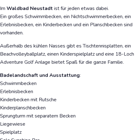
Im
Waldbad Neustadt
ist für jeden etwas dabei.
Ein großes Schwimmbecken, ein Nichtschwimmerbecken, ein
Erlebnisbecken, ein Kinderbecken und ein Planschbecken sind
vorhanden.
Außerhalb des kühlen Nasses gibt es Tischtennisplatten, ein
Beachvolleyballplatz, einen Kinderspielplatz und eine 18-Loch
Adventure Golf Anlage bietet Spaß für die ganze Familie.
Badelandschaft und Ausstattung
:
Schwimmbecken
Erlebnisbecken
Kinderbecken mit Rutsche
Kinderplanschbecken
Sprungturm mit separatem Becken
Liegewiese
Spielplatz