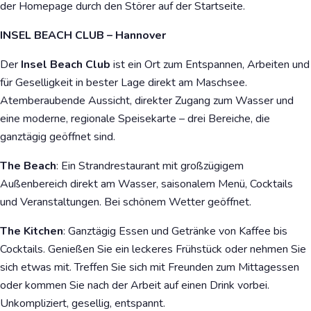
der Homepage durch den Störer auf der Startseite.
INSEL BEACH CLUB – Hannover
Der
Insel Beach Club
ist ein Ort zum Entspannen, Arbeiten und
für Geselligkeit in bester Lage direkt am Maschsee.
Atemberaubende Aussicht, direkter Zugang zum Wasser und
eine moderne, regionale Speisekarte – drei Bereiche, die
ganztägig geöffnet sind.
The Beach
: Ein Strandrestaurant mit großzügigem
Außenbereich direkt am Wasser, saisonalem Menü, Cocktails
und Veranstaltungen. Bei schönem Wetter geöffnet.
The Kitchen
: Ganztägig Essen und Getränke von Kaffee bis
Cocktails. Genießen Sie ein leckeres Frühstück oder nehmen Sie
sich etwas mit. Treffen Sie sich mit Freunden zum Mittagessen
oder kommen Sie nach der Arbeit auf einen Drink vorbei.
Unkompliziert, gesellig, entspannt.