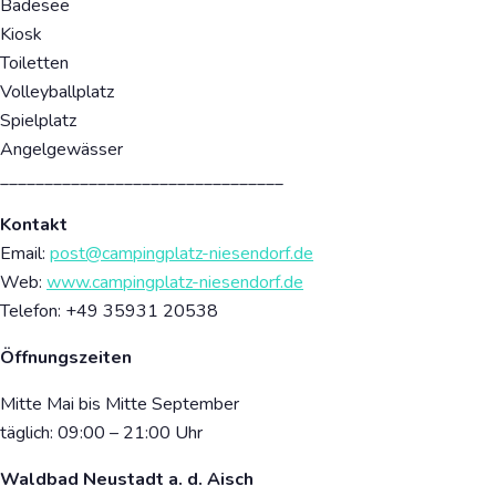
Badesee
Kiosk
Toiletten
Volleyballplatz
Spielplatz
Angelgewässer
________________________________
Kontakt
Email:
post@campingplatz-niesendorf.de
Web:
www.campingplatz-niesendorf.de
Telefon: +49
35931 20538
Öffnungszeiten
Mitte Mai bis Mitte September
täglich: 09:00 – 21:00 Uhr
Waldbad Neustadt a. d. Aisch