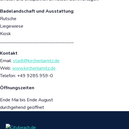
Badelandschaft und Ausstattung
:
Rutsche
Liegewiese
Kiosk
________________________________
Kontakt
Email:
stadt@kirchenlamitz.de
Web:
www.kirchenlamitz.de
Telefon: +49 9285 959-0
Öffnungszeiten
Ende Mai bis Ende August
durchgehend geöffnet