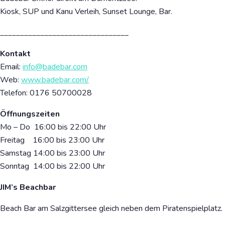
Kiosk, SUP und Kanu Verleih, Sunset Lounge, Bar.
________________________________
Kontakt
Email:
info@badebar.com
Web:
www.badebar.com/
Telefon: 0176 50700028
Öffnungszeiten
Mo – Do 16:00 bis 22:00 Uhr
Freitag 16:00 bis 23:00 Uhr
Samstag 14:00 bis 23:00 Uhr
Sonntag 14:00 bis 22:00 Uhr
JIM’s Beachbar
Beach Bar am Salzgittersee gleich neben dem Piratenspielplatz.