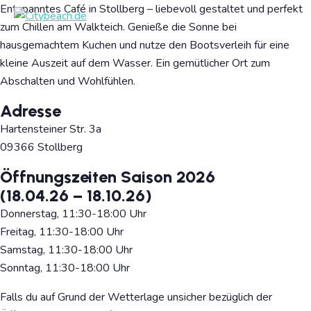
Entspanntes Café in Stollberg – liebevoll gestaltet und perfekt
zum Chillen am Walkteich. Genieße die Sonne bei
hausgemachtem Kuchen und nutze den Bootsverleih für eine
kleine Auszeit auf dem Wasser. Ein gemütlicher Ort zum
Abschalten und Wohlfühlen.
Adresse
Hartensteiner Str. 3a
09366 Stollberg
Öffnungszeiten Saison 2026
(18.04.26 – 18.10.26)
Donnerstag, 11:30-18:00 Uhr
Freitag, 11:30-18:00 Uhr
Samstag, 11:30-18:00 Uhr
Sonntag, 11:30-18:00 Uhr
Falls du auf Grund der Wetterlage unsicher bezüglich der