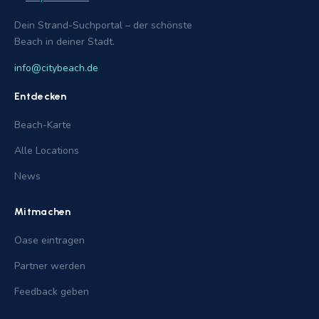
Dein Strand-Suchportal – der schönste
Beach in deiner Stadt.
info@citybeach.de
Entdecken
Beach-Karte
Alle Locations
News
Mitmachen
Oase eintragen
Partner werden
Feedback geben