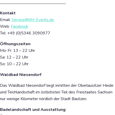
________________________________
Kontakt
Email:
Service@JIM-Events.de
Web:
Facebook
Tel:
+49 (0)5346 3090977
Öffnungszeiten
Mo-Fr: 13 – 22 Uhr
Sa: 12 – 22 Uhr
So: 10 – 22 Uhr
Waldbad Niesendorf
Das Waldbad Niesendorf liegt inmitten der Oberlausitzer Heide
und Teichlandschaft im östlichsten Teil des Freistaates Sachsen
nur wenige Kilometer nördlich der Stadt Bautzen.
Badelandschaft und Ausstattung
: