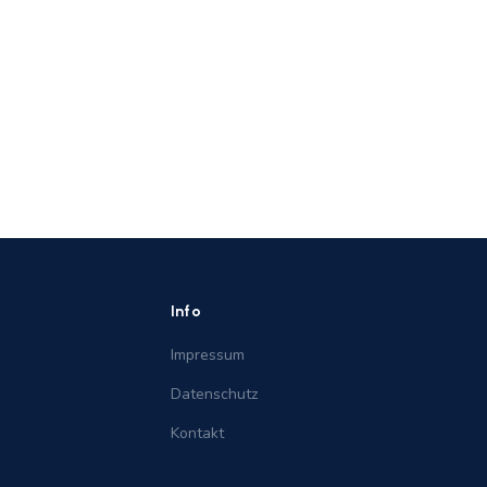
Info
Impressum
Datenschutz
Kontakt