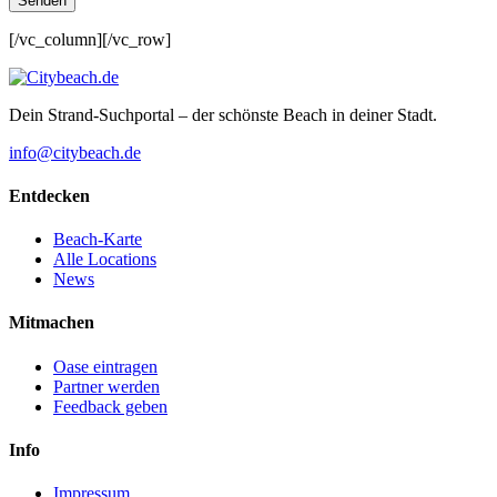
[/vc_column][/vc_row]
Dein Strand-Suchportal – der schönste Beach in deiner Stadt.
info@citybeach.de
Entdecken
Beach-Karte
Alle Locations
News
Mitmachen
Oase eintragen
Partner werden
Feedback geben
Info
Impressum