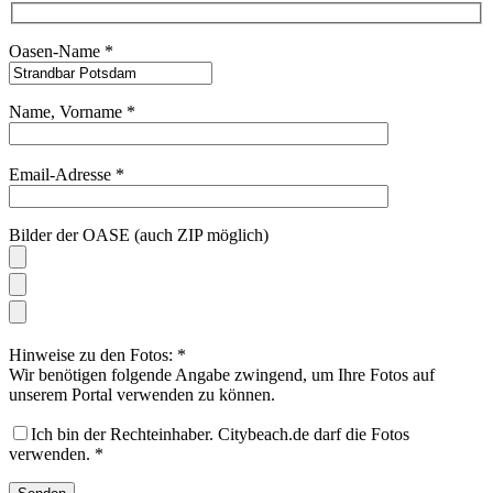
Oasen-Name *
Name, Vorname *
Bitte lasse dieses Feld leer.
Email-Adresse *
Bilder der OASE (auch ZIP möglich)
Hinweise zu den Fotos: *
Wir benötigen folgende Angabe zwingend, um Ihre Fotos auf
unserem Portal verwenden zu können.
Ich bin der Rechteinhaber. Citybeach.de darf die Fotos
verwenden. *