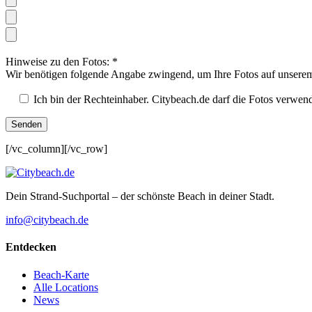
Hinweise zu den Fotos: *
Wir benötigen folgende Angabe zwingend, um Ihre Fotos auf unsere
Ich bin der Rechteinhaber. Citybeach.de darf die Fotos verwen
[/vc_column][/vc_row]
Dein Strand-Suchportal – der schönste Beach in deiner Stadt.
info@citybeach.de
Entdecken
Beach-Karte
Alle Locations
News